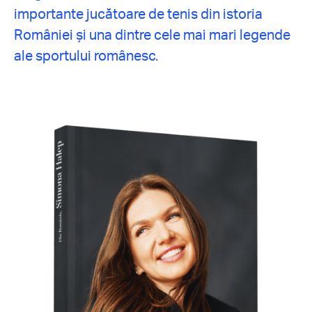
importante jucătoare de tenis din istoria
României și una dintre cele mai mari legende
ale sportului românesc.