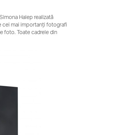
 Simona Halep realizată
 cei mai importanți fotografi
e foto. Toate cadrele din