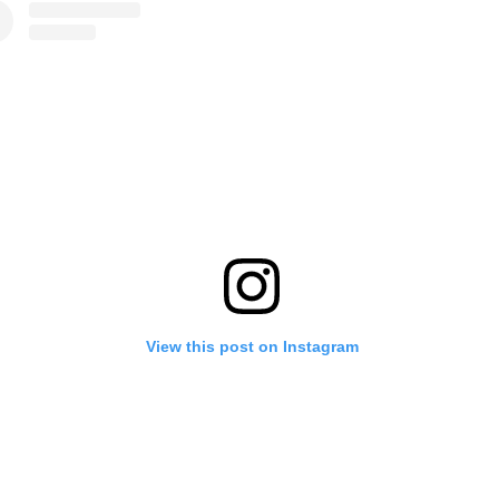
View this post on Instagram