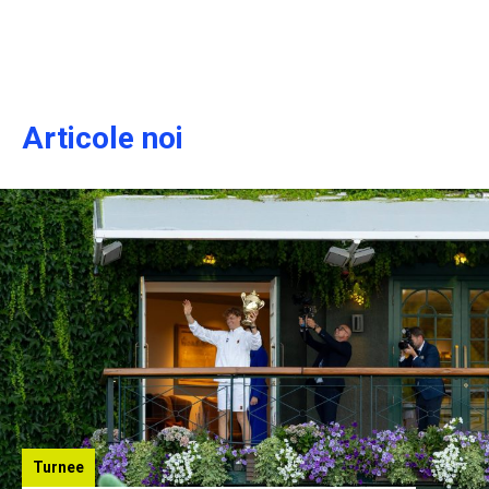
Articole noi
Turnee