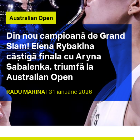
Australian Open
Din nou campioană de Grand
Slam! Elena Rybakina
câștigă finala cu Aryna
Sabalenka, triumfă la
Australian Open
RADU MARINA
| 31 ianuarie 2026