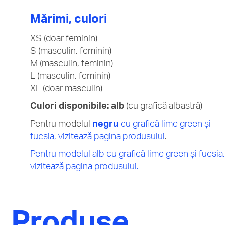
Mărimi, culori
XS (doar feminin)
S (masculin, feminin)
M (masculin, feminin)
L (masculin, feminin)
XL (doar masculin)
Culori disponibile:
alb
(cu grafică albastră)
Pentru modelul
negru
cu grafică lime green și
fucsia, vizitează pagina produsului
.
Pentru modelul alb cu grafică lime green și fucsia,
vizitează pagina produsului.
Produse