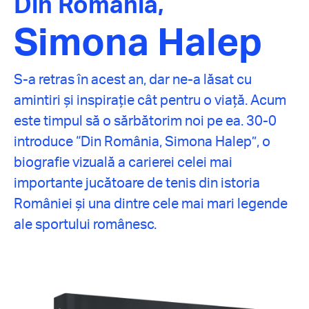
Din România,
Simona Halep
S-a retras în acest an, dar ne-a lăsat cu
amintiri și inspirație cât pentru o viață. Acum
este timpul să o sărbătorim noi pe ea. 30-0
introduce “Din România, Simona Halep”, o
biografie vizuală a carierei celei mai
importante jucătoare de tenis din istoria
României și una dintre cele mai mari legende
ale sportului românesc.