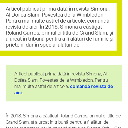
Articol publicat prima dată în revista Simona,
Al Doilea Slam. Povestea de la Wimbledon.
Pentru mai multe astfel de articole, comandă
revista de aici. În 2018, Simona a câștigat
Roland Garros, primul ei titlu de Grand Slam, și
a urcat în tribună pentru a fi alături de familie și
prieteni, dar în special alături de
Articol publicat prima dată în revista Simona, Al
Doilea Slam. Povestea de la Wimbledon. Pentru
mai multe astfel de articole,
comandă revista de
aici.
În 2018, Simona a câștigat Roland Garros, primul ei titlu de
Grand Slam, și a urcat în tribună pentru a fi alături de