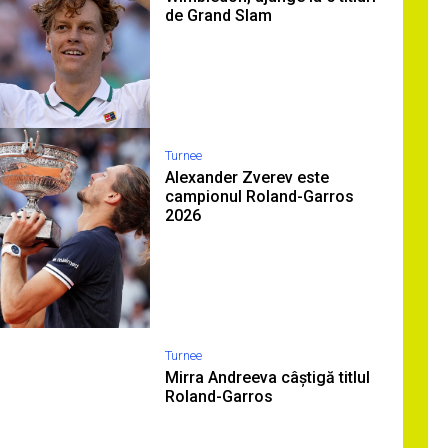
de Grand Slam
Turnee
Alexander Zverev este
campionul Roland-Garros
2026
Turnee
Mirra Andreeva câștigă titlul
Roland-Garros