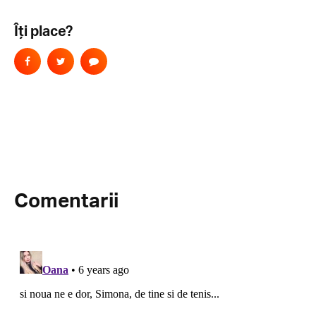
Îți place?
Comentarii