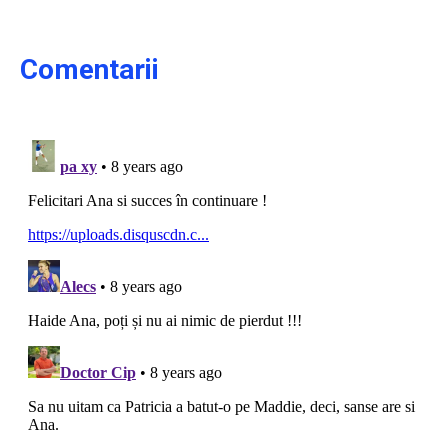
Comentarii