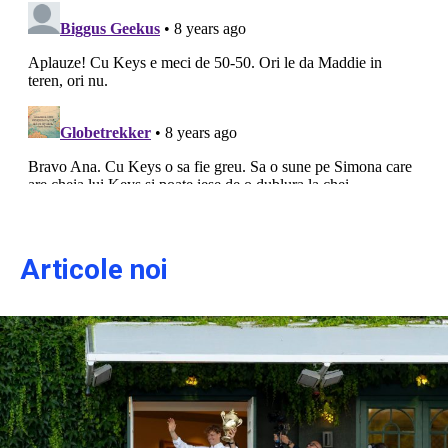
Articole noi