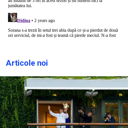
Articole noi