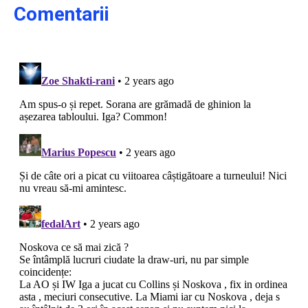
Comentarii