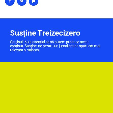
Susține Treizecizero
Sprijinul tău e esențial ca să putem produce acest
conținut. Susține-ne pentru un jurnalism de sport cât mai
relevant și valoros!