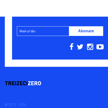
© 2012 - 2026