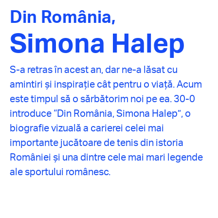
Din România,
Simona Halep
S-a retras în acest an, dar ne-a lăsat cu
amintiri și inspirație cât pentru o viață. Acum
este timpul să o sărbătorim noi pe ea. 30-0
introduce “Din România, Simona Halep”, o
biografie vizuală a carierei celei mai
importante jucătoare de tenis din istoria
României și una dintre cele mai mari legende
ale sportului românesc.