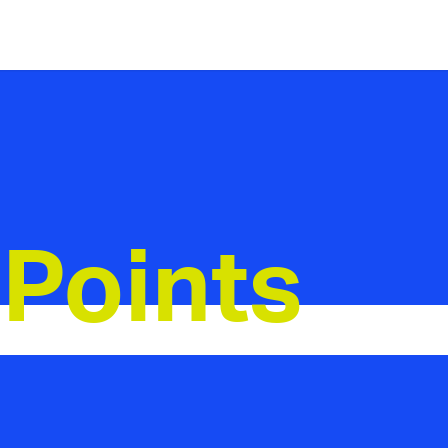
 Points