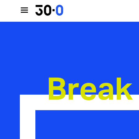
Break