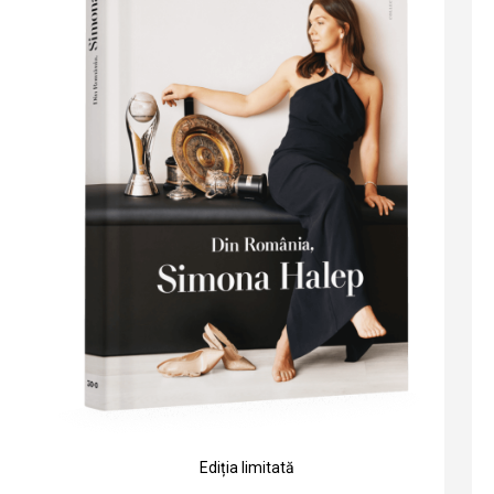
Ediția limitată