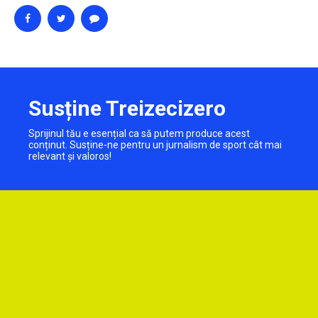
Susține Treizecizero
Sprijinul tău e esențial ca să putem produce acest
conținut. Susține-ne pentru un jurnalism de sport cât mai
relevant și valoros!