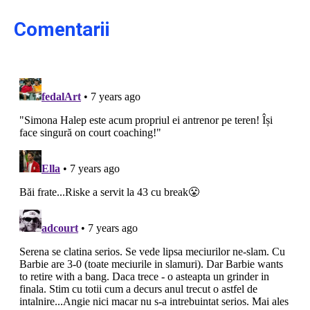
Comentarii