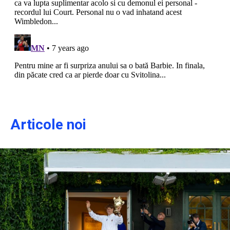
Articole noi