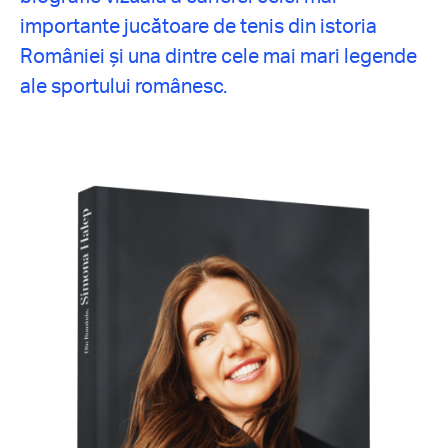
importante jucătoare de tenis din istoria
României și una dintre cele mai mari legende
ale sportului românesc.