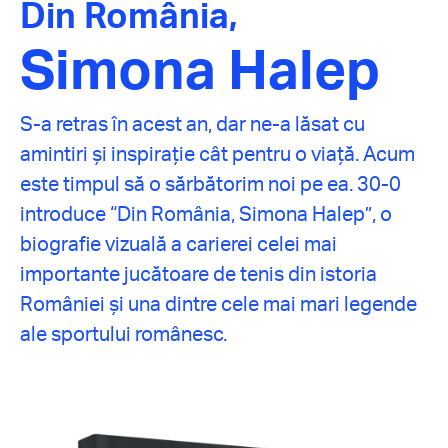
Din România,
Simona Halep
S-a retras în acest an, dar ne-a lăsat cu
amintiri și inspirație cât pentru o viață. Acum
este timpul să o sărbătorim noi pe ea. 30-0
introduce “Din România, Simona Halep”, o
biografie vizuală a carierei celei mai
importante jucătoare de tenis din istoria
României și una dintre cele mai mari legende
ale sportului românesc.