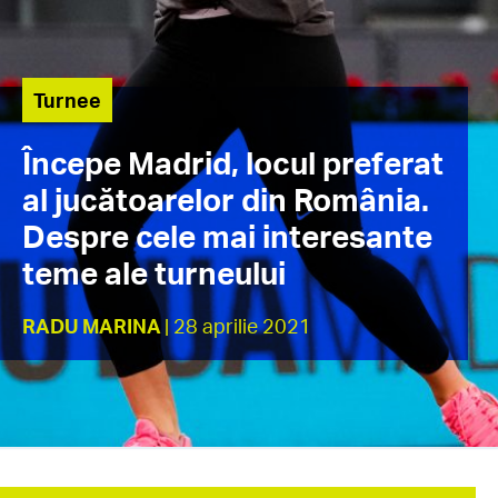
Turnee
Începe Madrid, locul preferat
al jucătoarelor din România.
Despre cele mai interesante
teme ale turneului
RADU MARINA
| 28 aprilie 2021