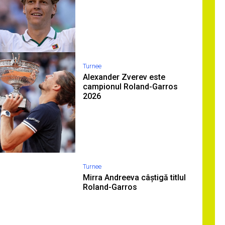
Turnee
Alexander Zverev este
campionul Roland-Garros
2026
Turnee
Mirra Andreeva câștigă titlul
Roland-Garros