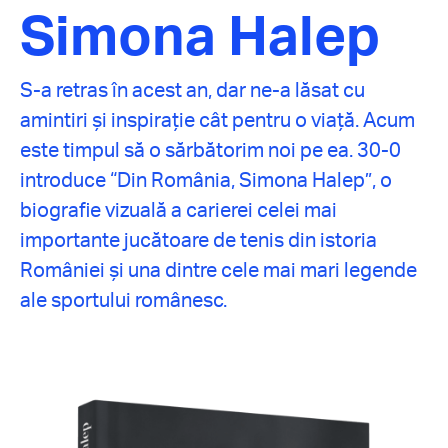
Simona Halep
S-a retras în acest an, dar ne-a lăsat cu
amintiri și inspirație cât pentru o viață. Acum
este timpul să o sărbătorim noi pe ea. 30-0
introduce “Din România, Simona Halep”, o
biografie vizuală a carierei celei mai
importante jucătoare de tenis din istoria
României și una dintre cele mai mari legende
ale sportului românesc.