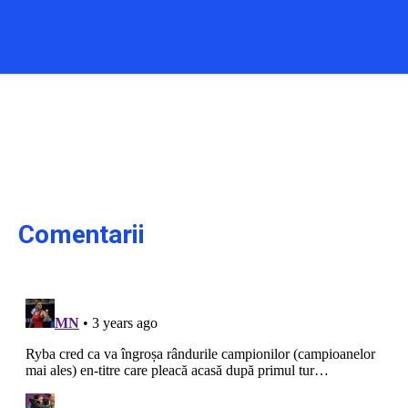
Comentarii