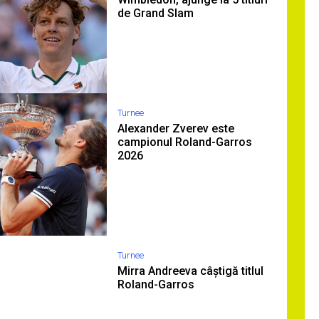
de Grand Slam
Turnee
Alexander Zverev este
campionul Roland-Garros
2026
Turnee
Mirra Andreeva câștigă titlul
Roland-Garros