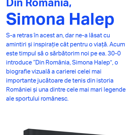
Din România,
Simona Halep
S-a retras în acest an, dar ne-a lăsat cu
amintiri și inspirație cât pentru o viață. Acum
este timpul să o sărbătorim noi pe ea. 30-0
introduce “Din România, Simona Halep”, o
biografie vizuală a carierei celei mai
importante jucătoare de tenis din istoria
României și una dintre cele mai mari legende
ale sportului românesc.