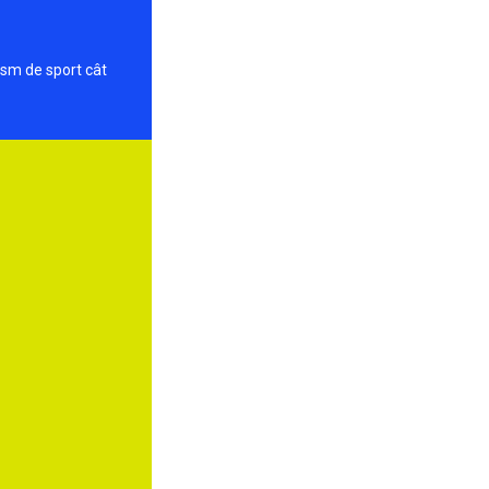
ism de sport cât