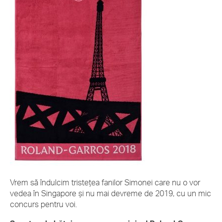
Vrem să îndulcim tristețea fanilor Simonei care nu o vor
vedea în Singapore și nu mai devreme de 2019, cu un mic
concurs pentru voi.