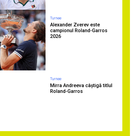
Turnee
Alexander Zverev este
campionul Roland-Garros
2026
Turnee
Mirra Andreeva câștigă titlul
Roland-Garros