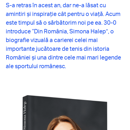
S-a retras în acest an, dar ne-a lăsat cu
amintiri și inspirație cât pentru o viață. Acum
este timpul să o sărbătorim noi pe ea. 30-0
introduce “Din România, Simona Halep”, o
biografie vizuală a carierei celei mai
importante jucătoare de tenis din istoria
României și una dintre cele mai mari legende
ale sportului românesc.