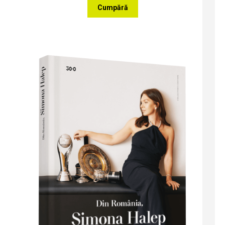
Cumpără