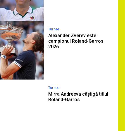
Turnee
Alexander Zverev este
campionul Roland-Garros
2026
Turnee
Mirra Andreeva câștigă titlul
Roland-Garros