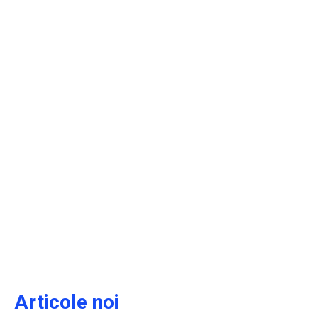
Articole noi