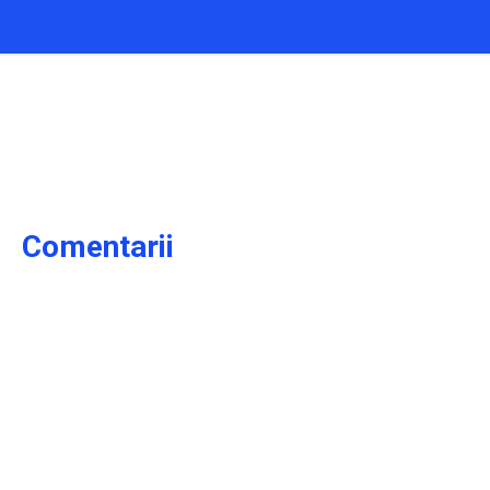
Comentarii