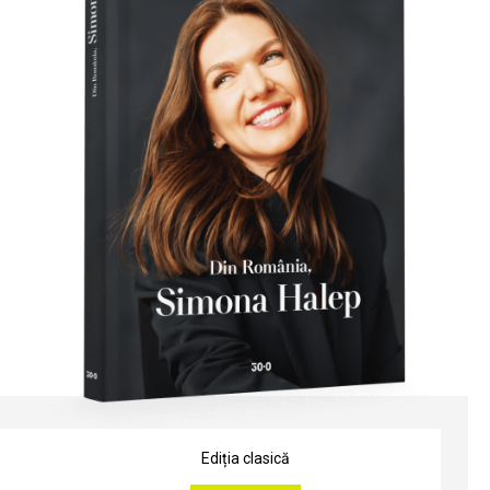
Ediția clasică