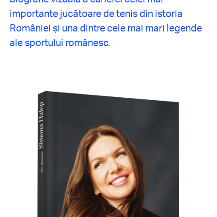
importante jucătoare de tenis din istoria
României și una dintre cele mai mari legende
ale sportului românesc.