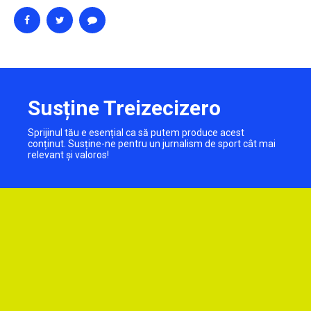
Susține Treizecizero
Sprijinul tău e esențial ca să putem produce acest
conținut. Susține-ne pentru un jurnalism de sport cât mai
relevant și valoros!