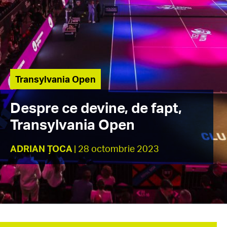
Transylvania Open
Despre ce devine, de fapt,
Transylvania Open
ADRIAN ȚOCA
| 28 octombrie 2023