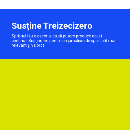
Susține Treizecizero
Sprijinul tău e esențial ca să putem produce acest
conținut. Susține-ne pentru un jurnalism de sport cât mai
relevant și valoros!