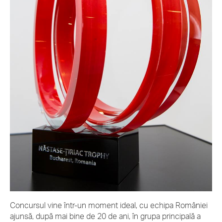
Concursul vine într-un moment ideal, cu echipa României
ajunsă, după mai bine de 20 de ani, în grupa principală a