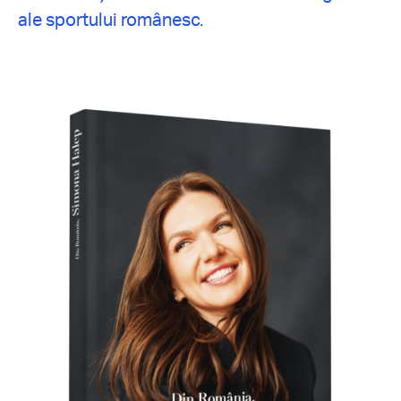
ale sportului românesc.