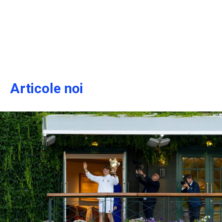
Articole noi