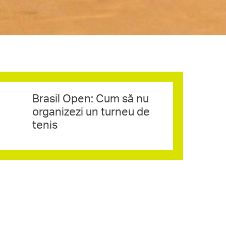
Brasil Open: Cum să nu
organizezi un turneu de
tenis