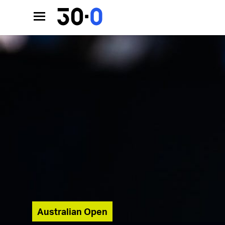
Australian Open