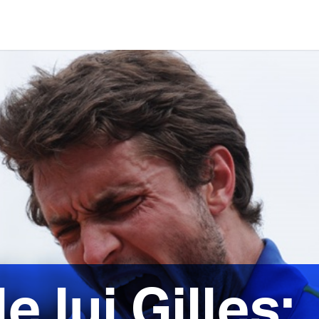
 lui Gilles: