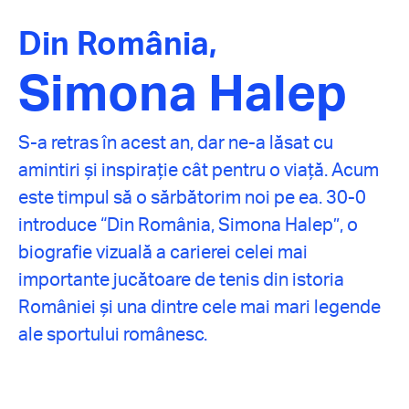
Din România,
Simona Halep
S-a retras în acest an, dar ne-a lăsat cu
amintiri și inspirație cât pentru o viață. Acum
este timpul să o sărbătorim noi pe ea. 30-0
introduce “Din România, Simona Halep”, o
biografie vizuală a carierei celei mai
importante jucătoare de tenis din istoria
României și una dintre cele mai mari legende
ale sportului românesc.