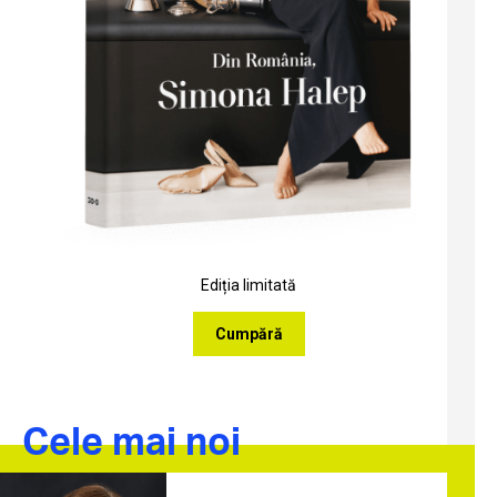
Ediția limitată
Cumpără
Cele mai noi