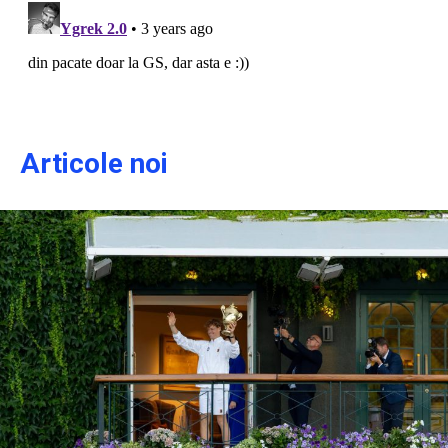
Articole noi