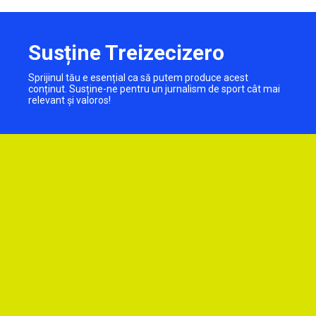
Susține Treizecizero
Sprijinul tău e esențial ca să putem produce acest
conținut. Susține-ne pentru un jurnalism de sport cât mai
relevant și valoros!