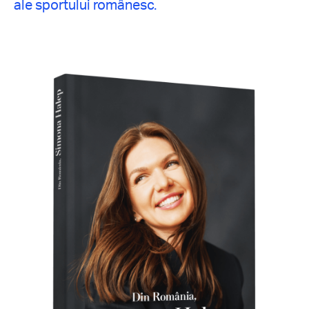
ale sportului românesc.