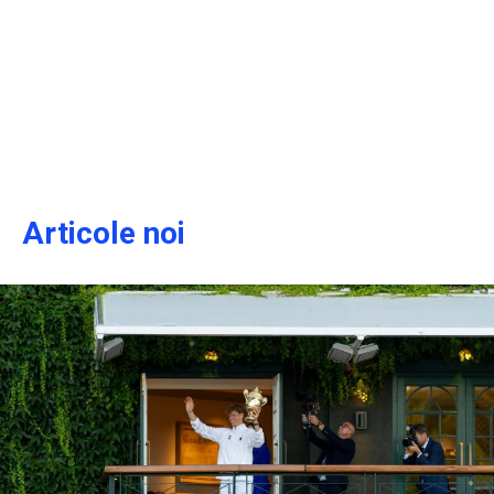
Articole noi