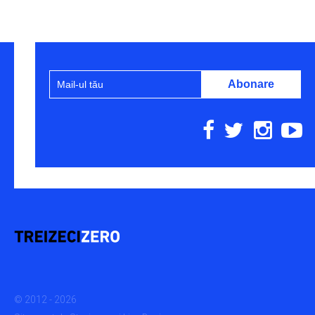
© 2012 - 2026