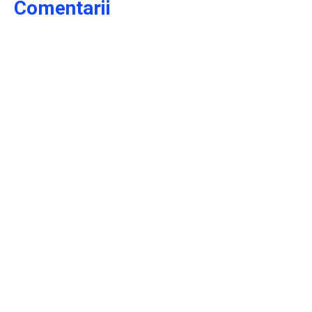
Comentarii