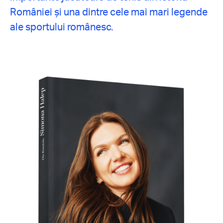
României și una dintre cele mai mari legende
ale sportului românesc.