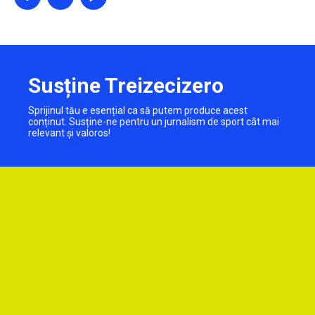
Susține Treizecizero
Sprijinul tău e esențial ca să putem produce acest
conținut. Susține-ne pentru un jurnalism de sport cât mai
relevant și valoros!