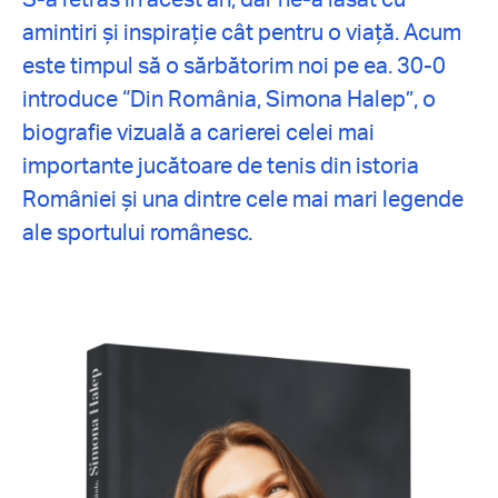
amintiri și inspirație cât pentru o viață. Acum
este timpul să o sărbătorim noi pe ea. 30-0
introduce “Din România, Simona Halep”, o
biografie vizuală a carierei celei mai
importante jucătoare de tenis din istoria
României și una dintre cele mai mari legende
ale sportului românesc.