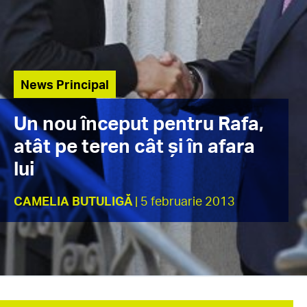
News Principal
Un nou început pentru Rafa,
atât pe teren cât şi în afara
lui
CAMELIA BUTULIGĂ
| 5 februarie 2013