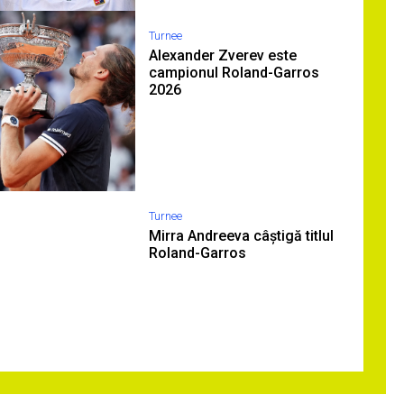
Turnee
Alexander Zverev este
campionul Roland-Garros
2026
Turnee
Mirra Andreeva câștigă titlul
Roland-Garros