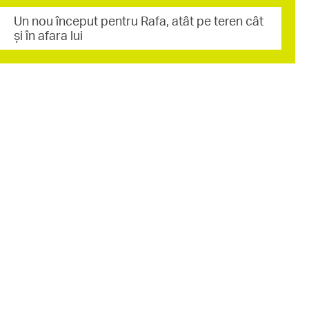
Un nou început pentru Rafa, atât pe teren cât
şi în afara lui