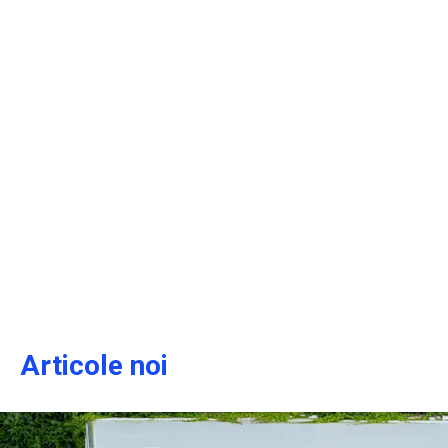
Articole noi