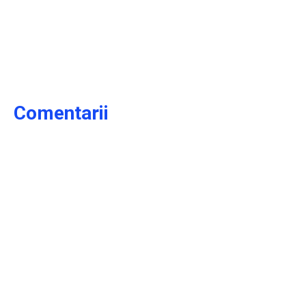
Comentarii