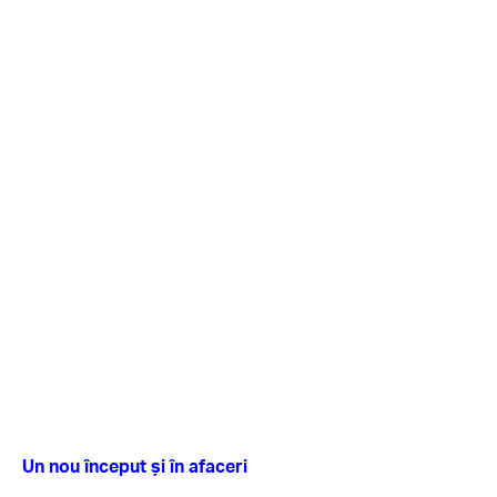
Un nou început şi în afaceri