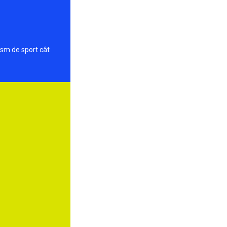
ism de sport cât