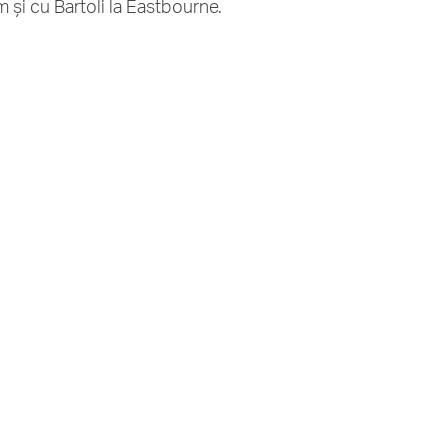
și cu Bartoli la Eastbourne.