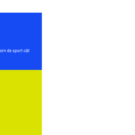
ism de sport cât