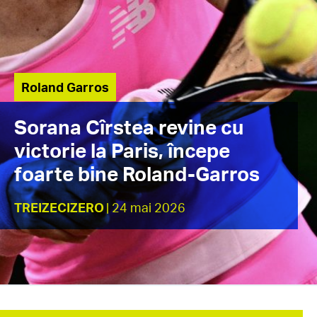
Roland Garros
Sorana Cîrstea revine cu
victorie la Paris, începe
foarte bine Roland-Garros
TREIZECIZERO
| 24 mai 2026