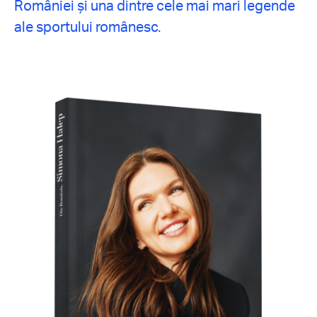
României și una dintre cele mai mari legende
ale sportului românesc.