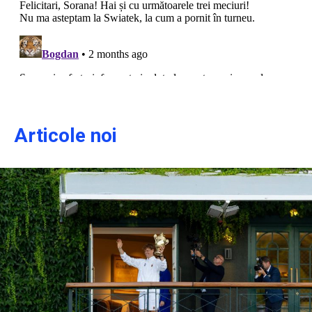
Articole noi