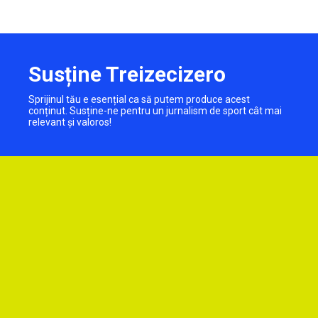
Susține Treizecizero
Sprijinul tău e esențial ca să putem produce acest
conținut. Susține-ne pentru un jurnalism de sport cât mai
relevant și valoros!