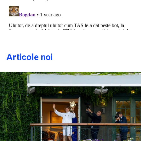
Articole noi