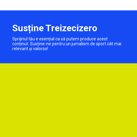
Susține Treizecizero
Sprijinul tău e esențial ca să putem produce acest
conținut. Susține-ne pentru un jurnalism de sport cât mai
relevant și valoros!