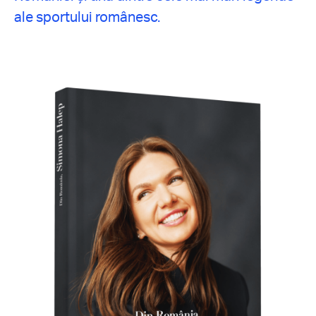
ale sportului românesc.