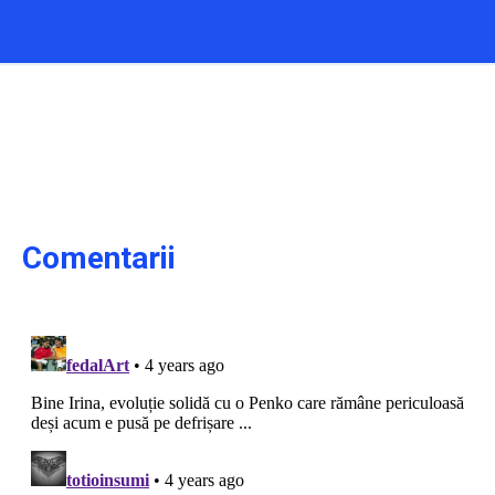
Comentarii