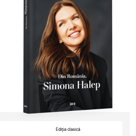
Ediția clasică