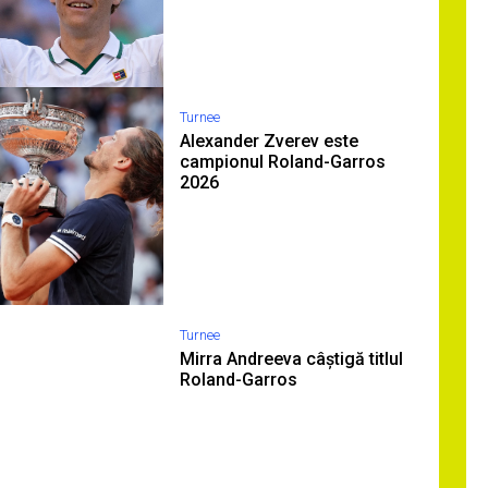
Turnee
Alexander Zverev este
campionul Roland-Garros
2026
Turnee
Mirra Andreeva câștigă titlul
Roland-Garros