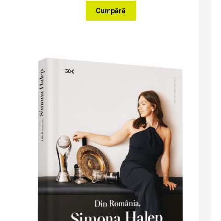
Cumpără