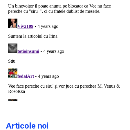
Articole noi