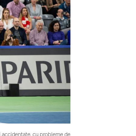
ei accidentate, cu probleme de