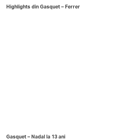
Highlights din Gasquet – Ferrer
Gasquet – Nadal la 13 ani