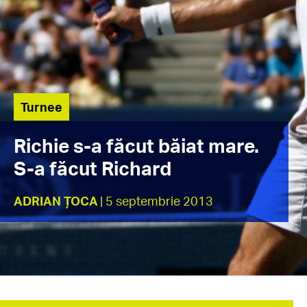
Turnee
Richie s-a făcut băiat mare.
S-a făcut Richard
ADRIAN ȚOCA
| 5 septembrie 2013