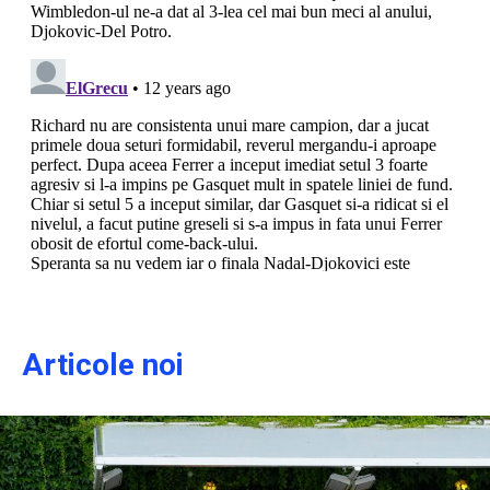
Articole noi