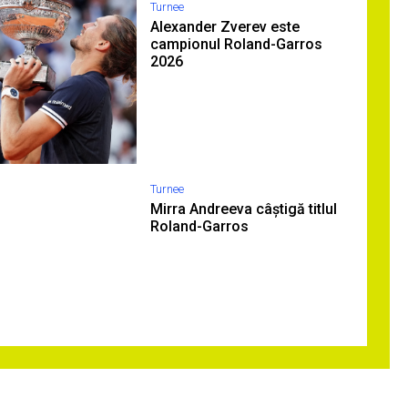
Turnee
Alexander Zverev este
campionul Roland-Garros
2026
Turnee
Mirra Andreeva câștigă titlul
Roland-Garros