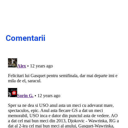
Comentarii