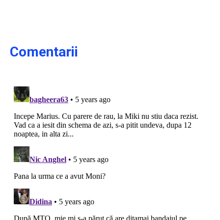
Comentarii