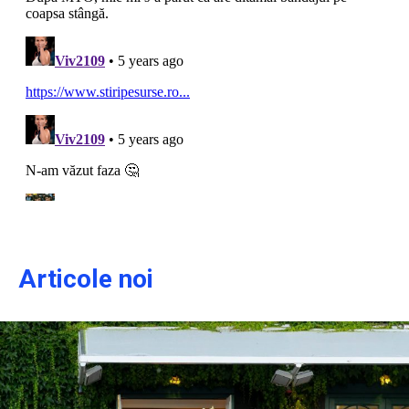
Articole noi