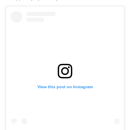
View this post on Instagram