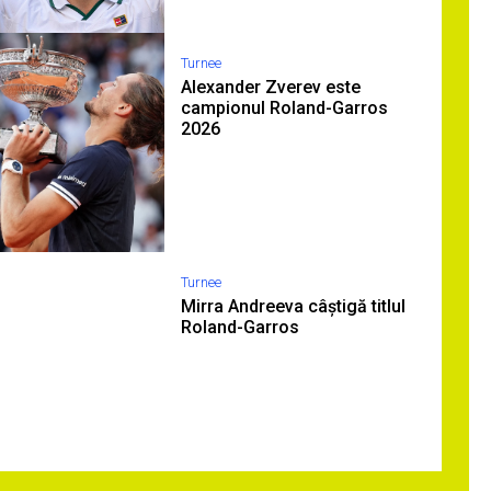
Turnee
Alexander Zverev este
campionul Roland-Garros
2026
Turnee
Mirra Andreeva câștigă titlul
Roland-Garros