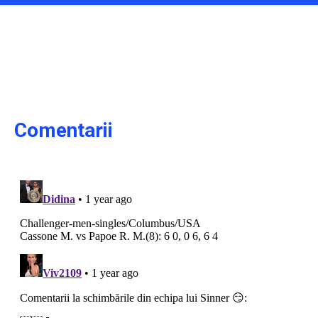
Comentarii