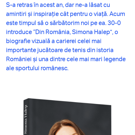
S-a retras în acest an, dar ne-a lăsat cu
amintiri și inspirație cât pentru o viață. Acum
este timpul să o sărbătorim noi pe ea. 30-0
introduce “Din România, Simona Halep”, o
biografie vizuală a carierei celei mai
importante jucătoare de tenis din istoria
României și una dintre cele mai mari legende
ale sportului românesc.