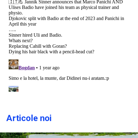
Articole noi