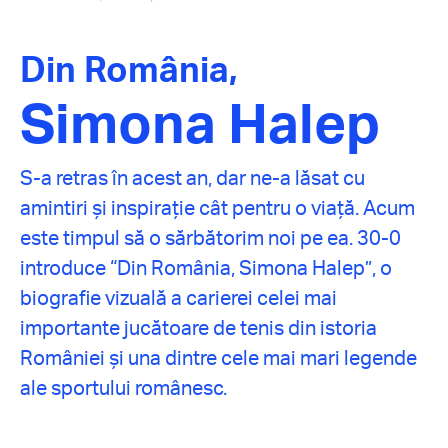
Din România,
Simona Halep
S-a retras în acest an, dar ne-a lăsat cu
amintiri și inspirație cât pentru o viață. Acum
este timpul să o sărbătorim noi pe ea. 30-0
introduce “Din România, Simona Halep”, o
biografie vizuală a carierei celei mai
importante jucătoare de tenis din istoria
României și una dintre cele mai mari legende
ale sportului românesc.