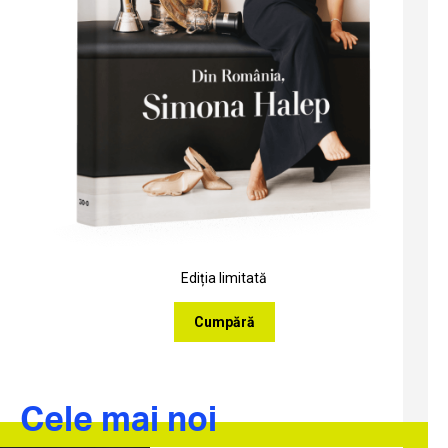
Ediția limitată
Cumpără
Cele mai noi