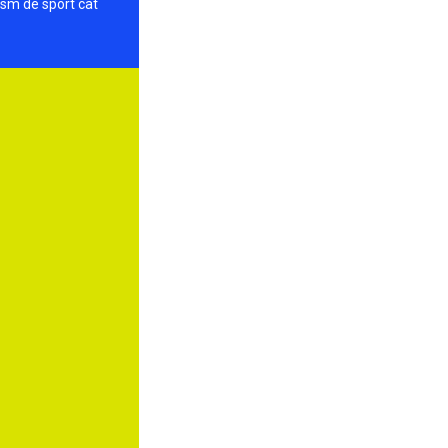
ism de sport cât