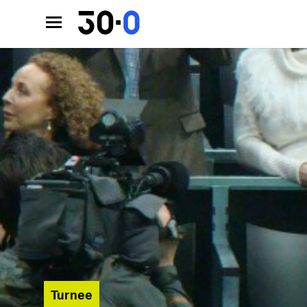
Turnee