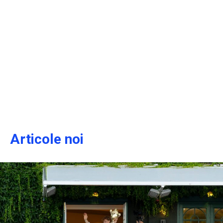
Articole noi