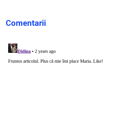
Comentarii