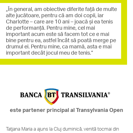
„În general, am obiective diferite față de multe
alte jucătoare, pentru că am doi copii, iar
Charlotte – care are 10 ani – joacă și ea tenis
de performanță. Pentru mine, cel mai
important acum este să facem tot ce e mai
bine pentru ea, astfel încât să poată merge pe
drumul ei. Pentru mine, ca mamă, asta e mai
important decât jocul meu de tenis.”
este partener principal al Transylvania Open
Tatjana Maria a ajuns la Cluj duminică, venită tocmai din