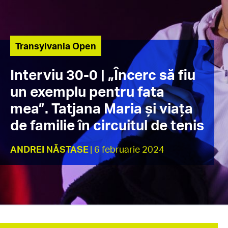
Transylvania Open
Interviu 30-0 | „Încerc să fiu
un exemplu pentru fata
mea”. Tatjana Maria și viața
de familie în circuitul de tenis
ANDREI NĂSTASE
| 6 februarie 2024