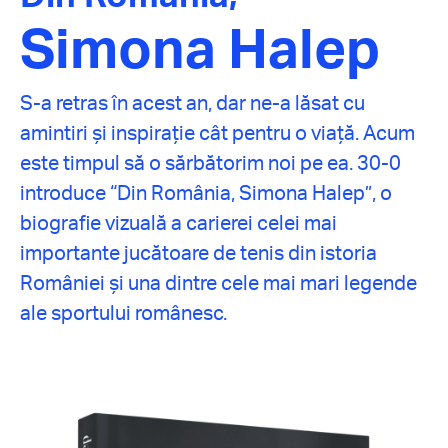
Simona Halep
S-a retras în acest an, dar ne-a lăsat cu
amintiri și inspirație cât pentru o viață. Acum
este timpul să o sărbătorim noi pe ea. 30-0
introduce “Din România, Simona Halep”, o
biografie vizuală a carierei celei mai
importante jucătoare de tenis din istoria
României și una dintre cele mai mari legende
ale sportului românesc.