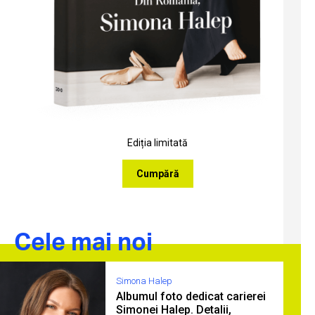
Ediția limitată
Cumpără
Cele mai noi
Simona Halep
Albumul foto dedicat carierei
Simonei Halep. Detalii,