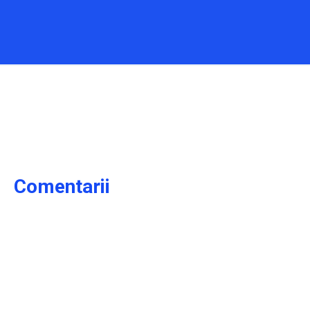
Comentarii