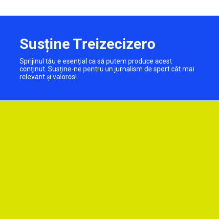
Susține Treizecizero
Sprijinul tău e esențial ca să putem produce acest
conținut. Susține-ne pentru un jurnalism de sport cât mai
relevant și valoros!