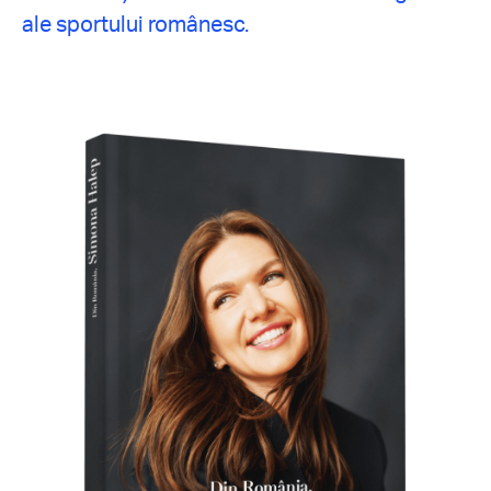
ale sportului românesc.