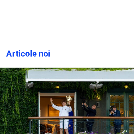
Articole noi