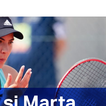
 și Marta