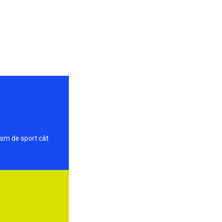
ism de sport cât