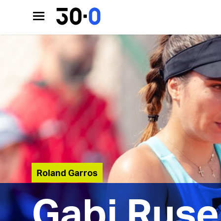
Roland Garros
Gabi Ruse