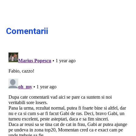
Comentarii