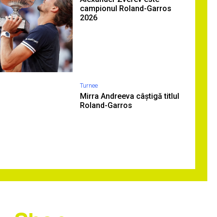
campionul Roland-Garros
2026
Turnee
Mirra Andreeva câștigă titlul
Roland-Garros