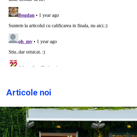
Articole noi