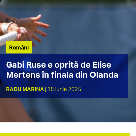
Români
Gabi Ruse e oprită de Elise
Mertens în finala din Olanda
RADU MARINA
| 15 iunie 2025