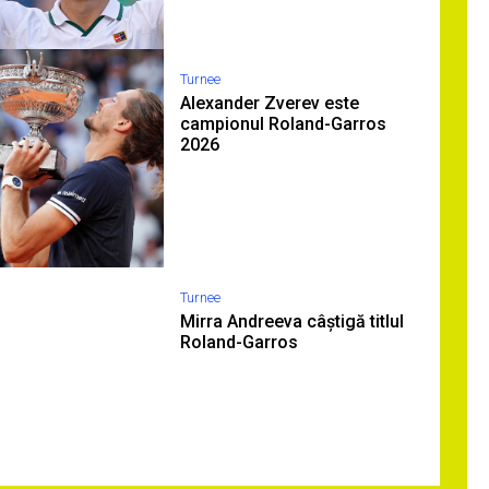
Turnee
Alexander Zverev este
campionul Roland-Garros
2026
Turnee
Mirra Andreeva câștigă titlul
Roland-Garros