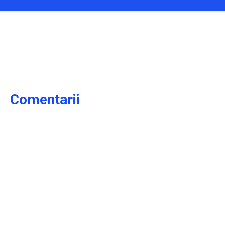
Comentarii