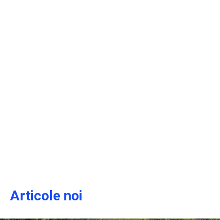
Articole noi