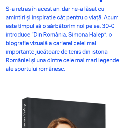
S-a retras în acest an, dar ne-a lăsat cu
amintiri și inspirație cât pentru o viață. Acum
este timpul să o sărbătorim noi pe ea. 30-0
introduce “Din România, Simona Halep”, o
biografie vizuală a carierei celei mai
importante jucătoare de tenis din istoria
României și una dintre cele mai mari legende
ale sportului românesc.