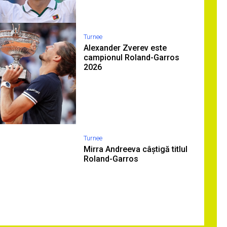
Turnee
Alexander Zverev este
campionul Roland-Garros
2026
Turnee
Mirra Andreeva câștigă titlul
Roland-Garros