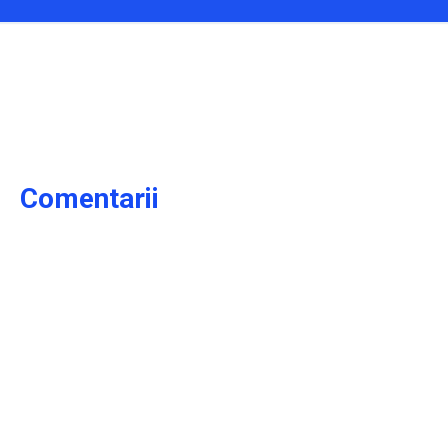
Comentarii