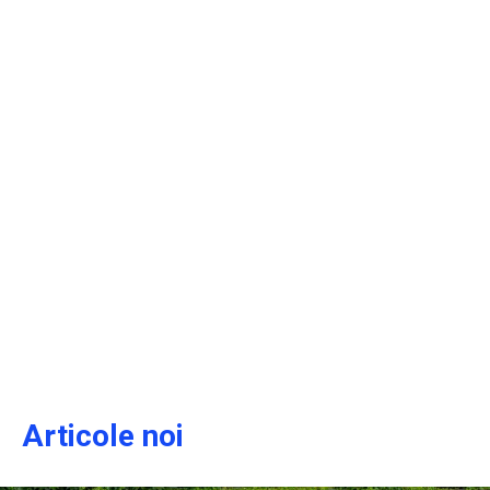
Articole noi