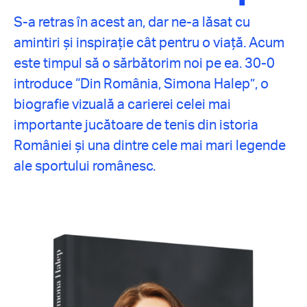
S-a retras în acest an, dar ne-a lăsat cu
amintiri și inspirație cât pentru o viață. Acum
este timpul să o sărbătorim noi pe ea. 30-0
introduce “Din România, Simona Halep”, o
biografie vizuală a carierei celei mai
importante jucătoare de tenis din istoria
României și una dintre cele mai mari legende
ale sportului românesc.