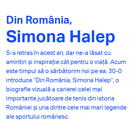
Din România,
Simona Halep
S-a retras în acest an, dar ne-a lăsat cu
amintiri și inspirație cât pentru o viață. Acum
este timpul să o sărbătorim noi pe ea. 30-0
introduce “Din România, Simona Halep”, o
biografie vizuală a carierei celei mai
importante jucătoare de tenis din istoria
României și una dintre cele mai mari legende
ale sportului românesc.