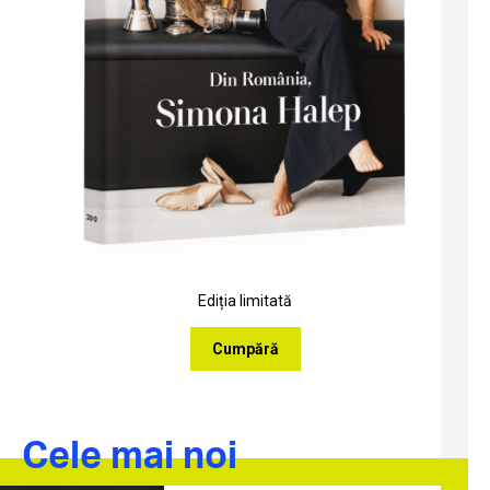
Ediția limitată
Cumpără
Cele mai noi