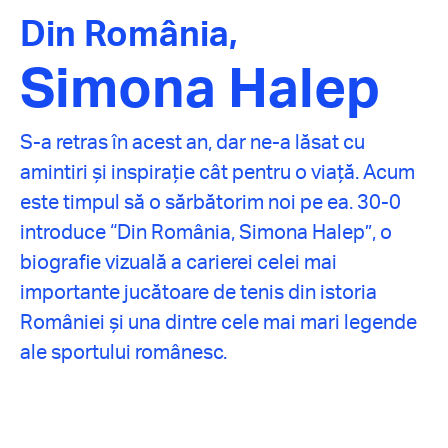
Din România,
Simona Halep
S-a retras în acest an, dar ne-a lăsat cu
amintiri și inspirație cât pentru o viață. Acum
este timpul să o sărbătorim noi pe ea. 30-0
introduce “Din România, Simona Halep”, o
biografie vizuală a carierei celei mai
importante jucătoare de tenis din istoria
României și una dintre cele mai mari legende
ale sportului românesc.