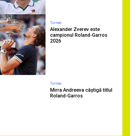
Turnee
Alexander Zverev este
campionul Roland-Garros
2026
Turnee
Mirra Andreeva câștigă titlul
Roland-Garros