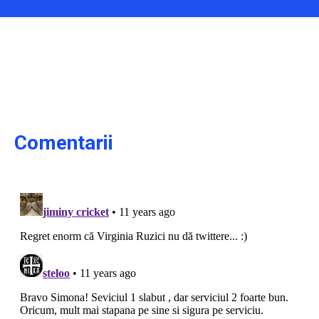
Comentarii