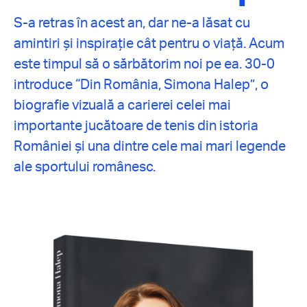
S-a retras în acest an, dar ne-a lăsat cu
amintiri și inspirație cât pentru o viață. Acum
este timpul să o sărbătorim noi pe ea. 30-0
introduce “Din România, Simona Halep”, o
biografie vizuală a carierei celei mai
importante jucătoare de tenis din istoria
României și una dintre cele mai mari legende
ale sportului românesc.