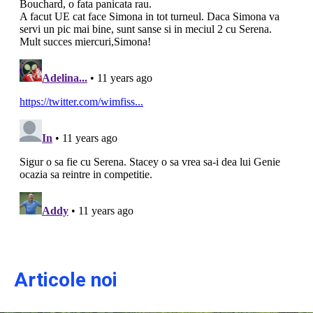
Articole noi