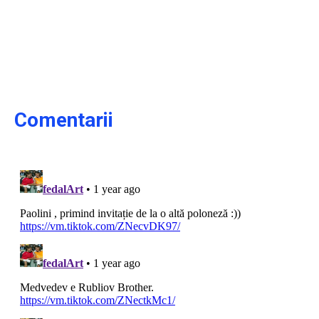
Comentarii