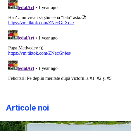
Articole noi