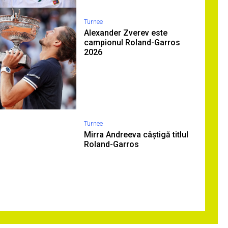
Turnee
Alexander Zverev este
campionul Roland-Garros
2026
Turnee
Mirra Andreeva câștigă titlul
Roland-Garros